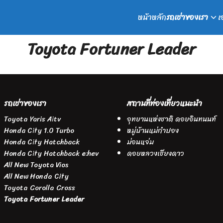
หน้าหลัก
รถเช่าของเรา
เ
earch
Toyota Fortuner Leader
r:
รถเช่าของเรา
สถานที่ท่องเที่ยวแนะนำ
Toyota Yaris Aitv
อุทยานแห่งชาติ ดอยอินทนนท์
Honda City 1.0 Turbo
หมู่บ้านแม่กำปอง
Honda City Hatchback
ม่อนแจ่ม
Honda City Hatchback e:hev
ดอยหลวงเชียงดาว
All New Toyota Vios
All New Honda City
Toyota Corolla Cross
Toyota Fortuner Leader