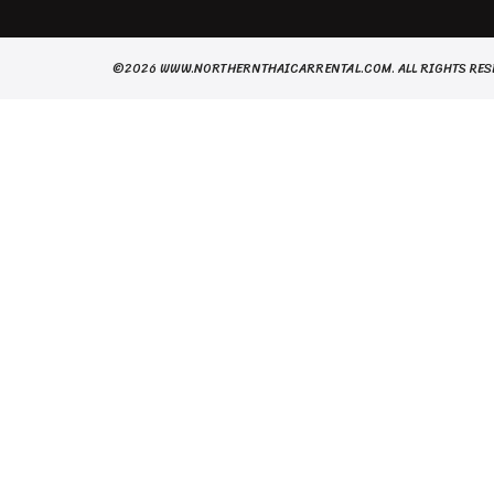
©2026 WWW.NORTHERNTHAICARRENTAL.COM. ALL RIGHTS RES