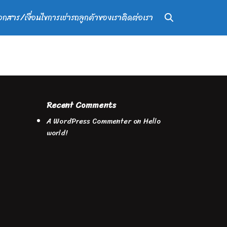
อกสาร/เงื่อนไขการเช่ารถ
ลูกค้าของเรา
ติดต่อเรา
Recent Comments
A WordPress Commenter
on
Hello
world!