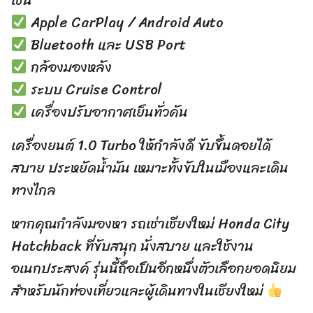
เช่น
Apple CarPlay / Android Auto
Bluetooth และ USB Port
กล้องมองหลัง
ระบบ Cruise Control
เครื่องปรับอากาศเย็นทั่วคัน
เครื่องยนต์ 1.0 Turbo ให้กำลังดี ขับขึ้นดอยได้
สบาย ประหยัดน้ำมัน เหมาะทั้งขับในเมืองและเดิน
ทางไกล
หากคุณกำลังมองหา รถเช่าเชียงใหม่ Honda City
Hatchback ที่ขับสนุก นั่งสบาย และใช้งาน
อเนกประสงค์ รุ่นนี้ถือเป็นอีกหนึ่งตัวเลือกยอดนิยม
สำหรับนักท่องเที่ยวและผู้เดินทางในเชียงใหม่