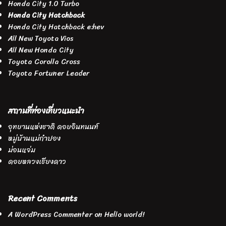
Honda City 1.0 Turbo
Honda City Hatchback
Honda City Hatchback e:hev
All New Toyota Vios
All New Honda City
Toyota Corolla Cross
Toyota Fortuner Leader
สถานที่ท่องเที่ยวแนะนำ
อุทยานแห่งชาติ ดอยอินทนนท์
หมู่บ้านแม่กำปอง
ม่อนแจ่ม
ดอยหลวงเชียงดาว
Recent Comments
A WordPress Commenter
on
Hello world!