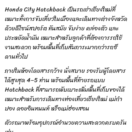
Honda City Hatchback เป็นรถเช่าเชียงใหม่ที่
เหมาะทั้งการขับเที่ยวในเมืองและเดินทางต่างจังหวัด
ด้วยดีไซน์สปอร์ต ทันสมัย ขับง่าย คล่องตัว และ
ประหยัดน้ำมัน เหมาะสำหรับลูกค้าที่ต้องการรถใช้
งานสะดวก พร้อมพื้นที่เก็บสัมภาระมากกว่ารถซี
ดานทั่วไป
ภายในห้องโดยสารกว้าง นั่งสบาย รองรับผู้โดยสาร
ได้สูงสุด 4–5 ท่าน พร้อมพื้นที่ท้ายรถแบบ
Hatchback ที่สามารถพับเบาะเพิ่มพื้นที่เก็บของได้
เหมาะสำหรับการเดินทางท่องเที่ยวเชียงใหม่ แม่กำ
ปอง ดอยอินทนนท์ หรือแม่ฮ่องสอน
ตัวรถมาพร้อมอุปกรณ์อำนวยความสะดวกครบครัน