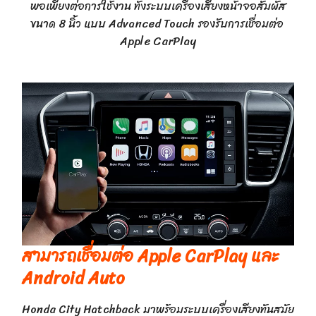
พอเพียงต่อการใช้งาน ทั้งระบบเครื่องเสียงหน้าจอสัมผัส
ขนาด 8 นิ้ว แบบ Advanced Touch รองรับการเชื่อมต่อ
Apple CarPlay
สามารถเชื่อมต่อ Apple CarPlay และ
Android Auto
Honda City Hatchback มาพร้อมระบบเครื่องเสียงทันสมัย