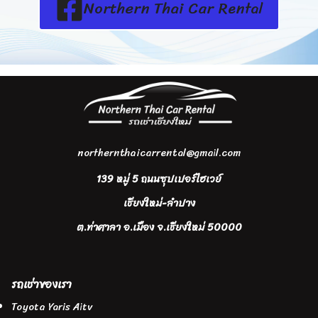
Northern Thai Car Rental
northernthaicarrental@gmail.com
139 หมู่ 5 ถนนซุปเปอร์ไฮเวย์
เชียงใหม่-ลำปาง
ต.ท่าศาลา อ.เมือง จ.เชียงใหม่ 50000
รถเช่าของเรา
Toyota Yaris Aitv