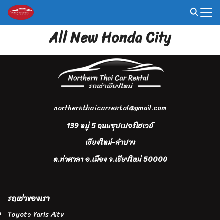
Skip
to
Search
content
All New Honda City
for:
northernthaicarrental@gmail.com
139 หมู่ 5 ถนนซุปเปอร์ไฮเวย์
เชียงใหม่-ลำปาง
ต.ท่าศาลา อ.เมือง จ.เชียงใหม่ 50000
รถเช่าของเรา
Toyota Yaris Aitv