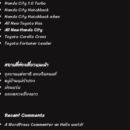
Honda City 1.0 Turbo
Honda City Hatchback
Honda City Hatchback e:hev
All New Toyota Vios
All New Honda City
Toyota Corolla Cross
Toyota Fortuner Leader
สถานที่ท่องเที่ยวแนะนำ
อุทยานแห่งชาติ ดอยอินทนนท์
หมู่บ้านแม่กำปอง
ม่อนแจ่ม
ดอยหลวงเชียงดาว
Recent Comments
A WordPress Commenter
on
Hello world!