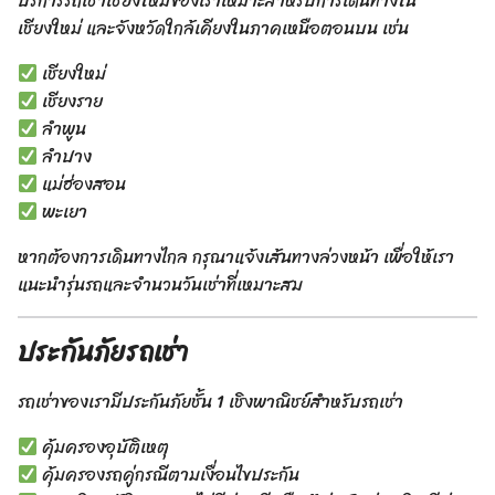
บริการรถเช่าเชียงใหม่ของเราเหมาะสำหรับการเดินทางใน
เชียงใหม่ และจังหวัดใกล้เคียงในภาคเหนือตอนบน เช่น
เชียงใหม่
เชียงราย
ลำพูน
ลำปาง
แม่ฮ่องสอน
พะเยา
หากต้องการเดินทางไกล กรุณาแจ้งเส้นทางล่วงหน้า เพื่อให้เรา
แนะนำรุ่นรถและจำนวนวันเช่าที่เหมาะสม
ประกันภัยรถเช่า
รถเช่าของเรามีประกันภัยชั้น 1 เชิงพาณิชย์สำหรับรถเช่า
คุ้มครองอุบัติเหตุ
คุ้มครองรถคู่กรณีตามเงื่อนไขประกัน