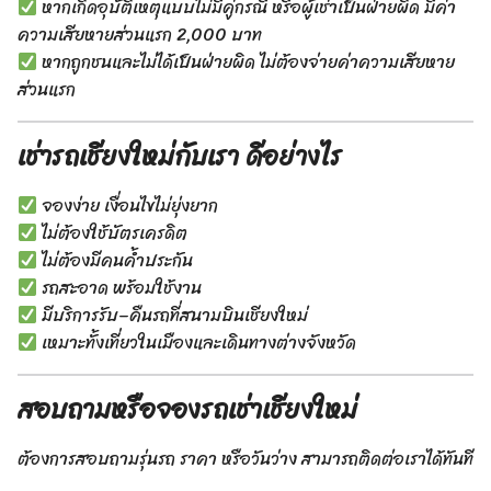
หากเกิดอุบัติเหตุแบบไม่มีคู่กรณี หรือผู้เช่าเป็นฝ่ายผิด มีค่า
ความเสียหายส่วนแรก 2,000 บาท
หากถูกชนและไม่ได้เป็นฝ่ายผิด ไม่ต้องจ่ายค่าความเสียหาย
ส่วนแรก
เช่ารถเชียงใหม่กับเรา ดีอย่างไร
จองง่าย เงื่อนไขไม่ยุ่งยาก
ไม่ต้องใช้บัตรเครดิต
ไม่ต้องมีคนค้ำประกัน
รถสะอาด พร้อมใช้งาน
มีบริการรับ–คืนรถที่สนามบินเชียงใหม่
เหมาะทั้งเที่ยวในเมืองและเดินทางต่างจังหวัด
สอบถามหรือจองรถเช่าเชียงใหม่
ต้องการสอบถามรุ่นรถ ราคา หรือวันว่าง สามารถติดต่อเราได้ทันที