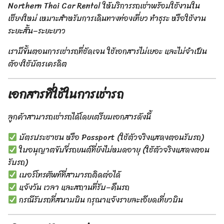
Northern Thai Car Rental ให้บริการรถเช่าพร้อมใช้งานใน
เชียงใหม่ เหมาะสำหรับการเดินทางท่องเที่ยว ทำธุระ หรือใช้งาน
ระยะสั้น–ระยะยาว
เรามีขั้นตอนการเช่ารถที่ชัดเจน ใช้เอกสารไม่เยอะ และไม่จำเป็น
ต้องใช้บัตรเครดิต
เอกสารที่ใช้ในการเช่ารถ
ลูกค้าสามารถเช่ารถได้โดยเตรียมเอกสารดังนี้
บัตรประชาชน หรือ Passport (ใช้ตัวจริงแสดงตอนรับรถ)
ใบอนุญาตขับขี่รถยนต์ที่ยังไม่หมดอายุ (ใช้ตัวจริงแสดงตอน
รับรถ)
เบอร์โทรศัพท์ที่สามารถติดต่อได้
แจ้งวัน เวลา และสถานที่รับ–คืนรถ
กรณีรับรถที่สนามบิน กรุณาแจ้งรายละเอียดเที่ยวบิน