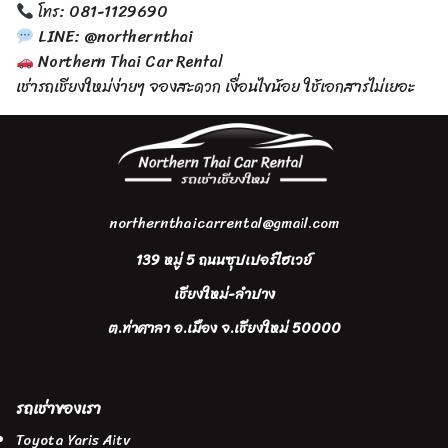
โทร: 081-1129690
LINE: @northernthai
Northern Thai Car Rental
เช่ารถเชียงใหม่ง่ายๆ จองสะดวก เงื่อนไขน้อย ใช้เอกสารไม่เยอะ
northernthaicarrental@gmail.com
139 หมู่ 5 ถนนซุปเปอร์ไฮเวย์
เชียงใหม่-ลำปาง
ต.ท่าศาลา อ.เมือง จ.เชียงใหม่ 50000
รถเช่าของเรา
Toyota Yaris Aitv