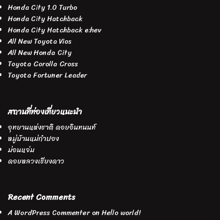
Honda City 1.0 Turbo
Honda City Hatchback
Honda City Hatchback e:hev
All New Toyota Vios
All New Honda City
Toyota Corolla Cross
Toyota Fortuner Leader
สถานที่ท่องเที่ยวแนะนำ
อุทยานแห่งชาติ ดอยอินทนนท์
หมู่บ้านแม่กำปอง
ม่อนแจ่ม
ดอยหลวงเชียงดาว
Recent Comments
A WordPress Commenter
on
Hello world!