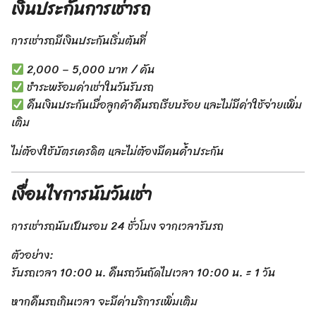
เงินประกันการเช่ารถ
การเช่ารถมีเงินประกันเริ่มต้นที่
2,000 – 5,000 บาท / คัน
ชำระพร้อมค่าเช่าในวันรับรถ
คืนเงินประกันเมื่อลูกค้าคืนรถเรียบร้อย และไม่มีค่าใช้จ่ายเพิ่ม
เติม
ไม่ต้องใช้บัตรเครดิต และไม่ต้องมีคนค้ำประกัน
เงื่อนไขการนับวันเช่า
การเช่ารถนับเป็นรอบ 24 ชั่วโมง จากเวลารับรถ
ตัวอย่าง:
รับรถเวลา 10:00 น. คืนรถวันถัดไปเวลา 10:00 น. = 1 วัน
หากคืนรถเกินเวลา จะมีค่าบริการเพิ่มเติม