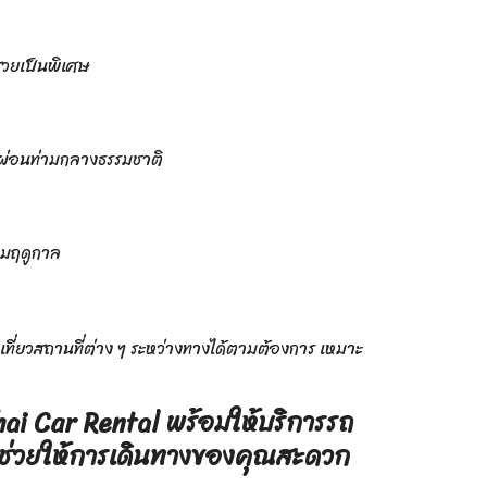
สวยเป็นพิเศษ
กผ่อนท่ามกลางธรรมชาติ
ตามฤดูกาล
ที่ยวสถานที่ต่าง ๆ ระหว่างทางได้ตามต้องการ เหมาะ
ai Car Rental
พร้อมให้บริการรถ
ม่ ช่วยให้การเดินทางของคุณสะดวก