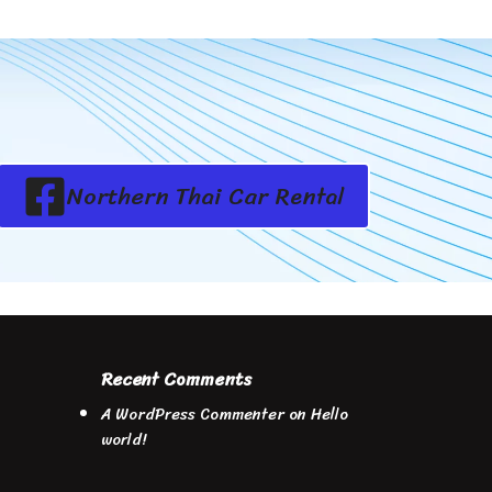
Northern Thai Car Rental
Recent Comments
A WordPress Commenter
on
Hello
world!