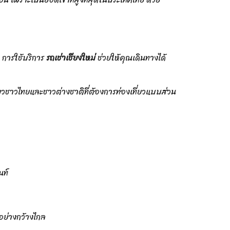
 การใช้บริการ
รถเช่าเชียงใหม่
ช่วยให้คุณเดินทางได้
่ยวชาวไทยและชาวต่างชาติที่ต้องการท่องเที่ยวแบบส่วน
นท์
อย่างกว้างไกล