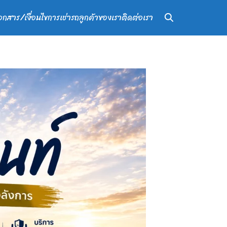
อกสาร/เงื่อนไขการเช่ารถ
ลูกค้าของเรา
ติดต่อเรา