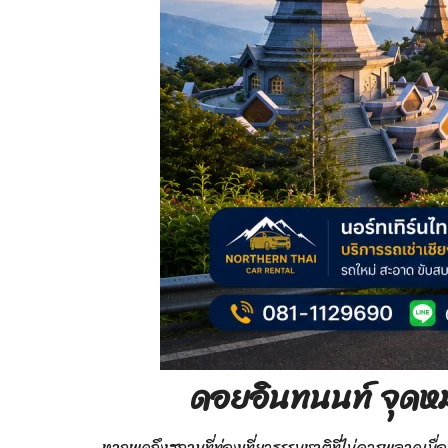
ดอยอินทนนท์ จุดหม
หากพูดถึงสถานที่ท่องเที่ยวธรรมชาติที่ไม่ควรพลาดเมื่