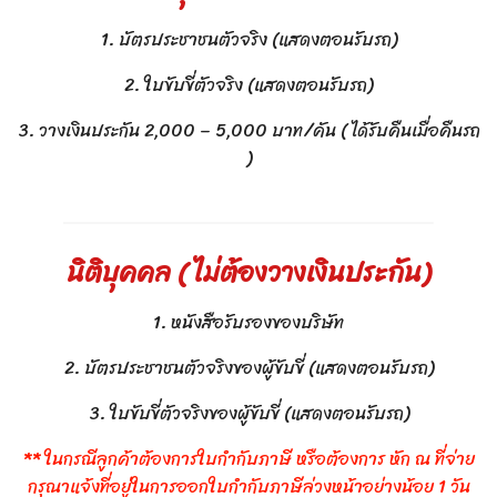
1. บัตรประชาชนตัวจริง (แสดงตอนรับรถ)
2. ใบขับขี่ตัวจริง (แสดงตอนรับรถ)
3. วางเงินประกัน 2,000 – 5,000 บาท/คัน ( ได้รับคืนเมื่อคืนรถ
)
นิติบุคคล ( ไม่ต้องวางเงินประกัน)
1. หนังสือรับรองของบริษัท
2. บัตรประชาชนตัวจริงของผู้ขับขี่ (แสดงตอนรับรถ)
3. ใบขับขี่ตัวจริงของผู้ขับขี่ (แสดงตอนรับรถ)
** ในกรณีลูกค้าต้องการใบกำกับภาษี หรือต้องการ หัก ณ ที่จ่าย
กรุณาแจ้งที่อยู่ในการออกใบกำกับภาษีล่วงหน้าอย่างน้อย 1 วัน