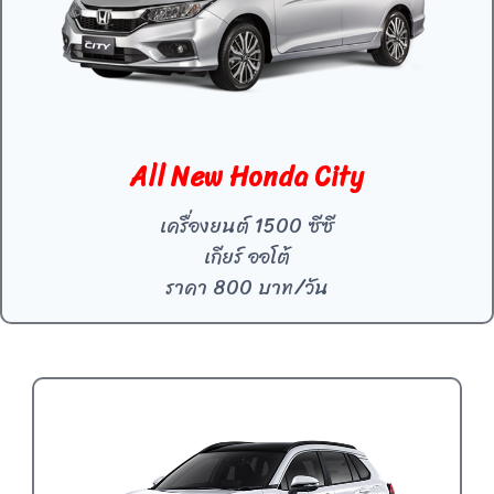
All New Honda City
เครื่องยนต์ 1500 ซีซี
เกียร์ ออโต้
ราคา 800 บาท/วัน