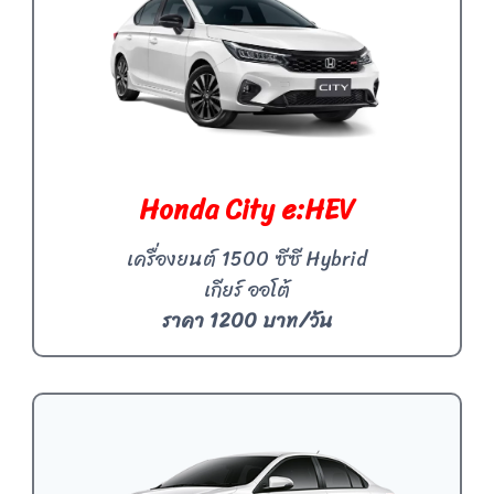
Honda City e:HEV
เครื่องยนต์ 1500 ซีซี Hybrid
เกียร์ ออโต้
ราคา 1200 บาท/วัน