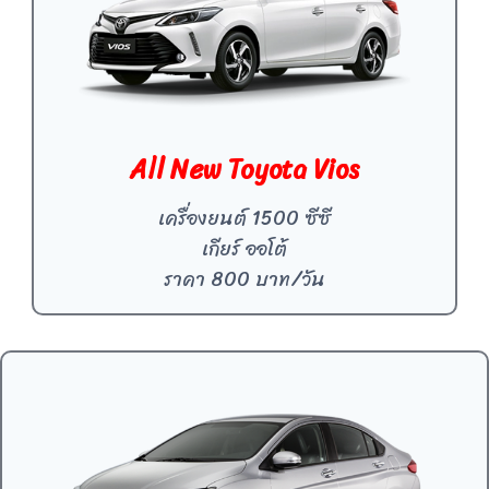
All New Toyota Vios
เครื่องยนต์ 1500 ซีซี
เกียร์ ออโต้
ราคา 800 บาท/วัน