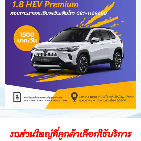
รถส่วนใหญ่ที่ลูกค้าเลือกใช้บริการ