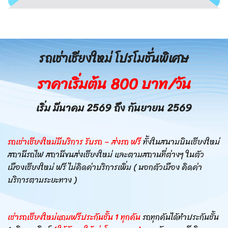
รถเช่าเชียงใหม่ โปรโมชั่นพิเศษ
ราคาเริ่มต้น 800 บาท/วัน
เริ่ม มีนาคม 2569 ถึง กันยายน 2569
รถเช่าเชียงใหม่มีบริการ รับรถ – ส่งรถ ฟรี
ทั้งในสนามบินเชียงใหม่
สถานีรถไฟ สถานีขนส่งเชียงใหม่ และตามสถานที่ต่างๆ ในตัว
เมืองเชียงใหม่ ฟรี ไม่คิดค่าบริการเพิ่ม ( นอกตัวเมือง คิดค่า
บริการตามระยะทาง )
เช่ารถเชียงใหม่แถมฟรีประกันชั้น 1 ทุกคัน
รถทุกคันได้ทำประกันชั้น