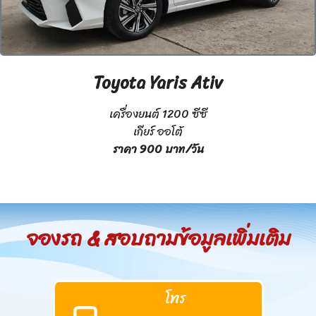
Toyota Yaris Ativ
เครื่องยนต์ 1200 ซีซี
เกียร์ ออโต้
ราคา 900 บาท/วัน
จองรถ & สอบถามข้อมูลเพิ่มเติม
โทร