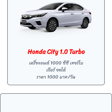
Honda City 1.0 Turbo
เครื่องยนต์ 1000 ซีซี เทอร์โบ
เกียร์ ออโต้
ราคา 1000 บาท/วัน