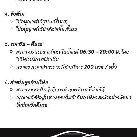
ข้อห้าม
ไม่อนุญาตให้สูบบุหรี่ในรถ
ไม่อนุญาตให้นำสัตว์เลี้ยงขึ้นรถ
เวลารับ – คืนรถ
สามารถรับรถและคืนรถได้ตั้งแต่
06:30 – 20:00 น.
โดย
ไม่มีค่าบริการเพิ่มเติม
นอกช่วงเวลาทำการ จะมีค่าบริการ
200 บาท / ครั้ง
สำหรับลูกค้าบริษัท
สามารถออกใบกำกับภาษี และหัก ณ ที่จ่ายได้
กรุณาแจ้งที่อยู่ในการออกใบกำกับภาษีล่วงหน้าอย่างน้อย
1
วันก่อนวันคืนรถ