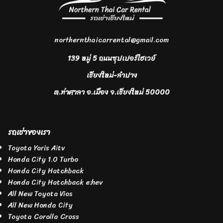
northernthaicarrental@gmail.com
139 หมู่ 5 ถนนซุปเปอร์ไฮเวย์
เชียงใหม่-ลำปาง
ต.ท่าศาลา อ.เมือง จ.เชียงใหม่ 50000
รถเช่าของเรา
Toyota Yaris Aitv
Honda City 1.0 Turbo
Honda City Hatchback
Honda City Hatchback e:hev
All New Toyota Vios
All New Honda City
Toyota Corolla Cross