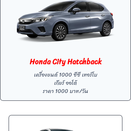
Honda City Hatchback
เครื่องยนต์ 1000 ซีซี เทอร์โบ
เกียร์ ออโต้
ราคา 1000 บาท/วัน